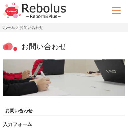
ホーム
> お問い合わせ
お問い合わせ
お問い合わせ
入力フォーム