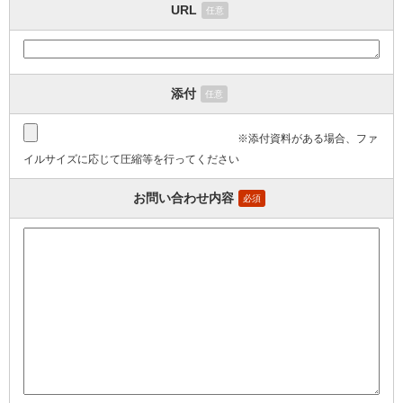
URL
任意
添付
任意
※添付資料がある場合、ファ
イルサイズに応じて圧縮等を行ってください
お問い合わせ内容
必須