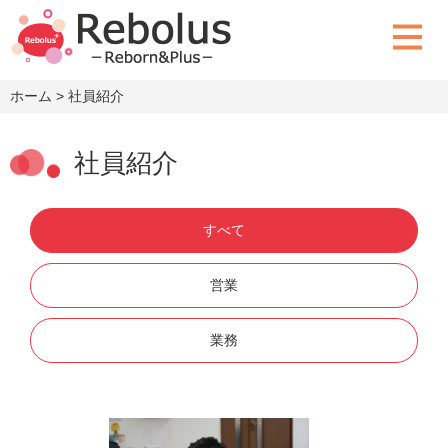
ホーム
> 社員紹介
社員紹介
すべて
営業
業務